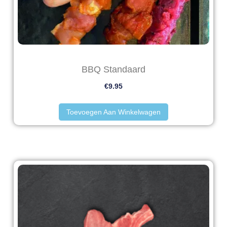
BBQ Standaard
€
9.95
Toevoegen Aan Winkelwagen