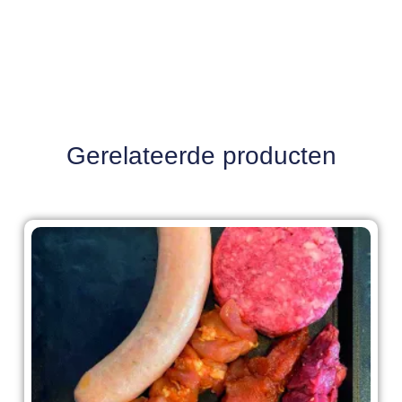
Gerelateerde producten