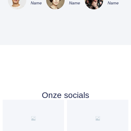
Name
Name
Name
Onze socials