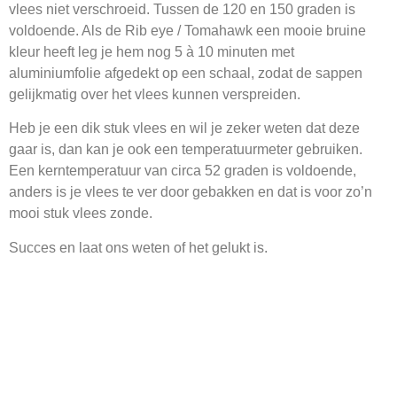
vlees niet verschroeid. Tussen de 120 en 150 graden is
voldoende. Als de Rib eye / Tomahawk een mooie bruine
kleur heeft leg je hem nog 5 à 10 minuten met
aluminiumfolie afgedekt op een schaal, zodat de sappen
gelijkmatig over het vlees kunnen verspreiden.
Heb je een dik stuk vlees en wil je zeker weten dat deze
gaar is, dan kan je ook een temperatuurmeter gebruiken.
Een kerntemperatuur van circa 52 graden is voldoende,
anders is je vlees te ver door gebakken en dat is voor zo’n
mooi stuk vlees zonde.
Succes en laat ons weten of het gelukt is.