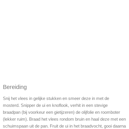
Bereiding
Snij het vlees in gelijke stukken en smeer deze in met de
mosterd. Snipper de ui en knoflook, verhit in een stevige
braadpan (bij voorkeur een gietijzeren) de olijfolie en roomboter
(lekker ruim). Braad het vlees rondom bruin en haal deze met een
schuimspaan uit de pan. Fruit de ui in het braadvocht, gooi daarna