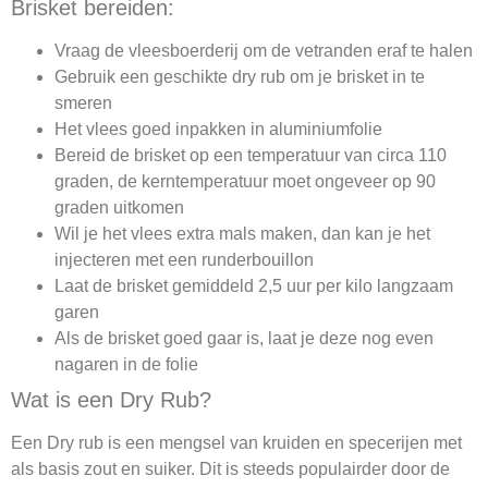
Brisket bereiden:
Vraag de vleesboerderij om de vetranden eraf te halen
Gebruik een geschikte dry rub om je brisket in te
smeren
Het vlees goed inpakken in aluminiumfolie
Bereid de brisket op een temperatuur van circa 110
graden, de kerntemperatuur moet ongeveer op 90
graden uitkomen
Wil je het vlees extra mals maken, dan kan je het
injecteren met een runderbouillon
Laat de brisket gemiddeld 2,5 uur per kilo langzaam
garen
Als de brisket goed gaar is, laat je deze nog even
nagaren in de folie
Wat is een Dry Rub?
Een Dry rub is een mengsel van kruiden en specerijen met
als basis zout en suiker. Dit is steeds populairder door de