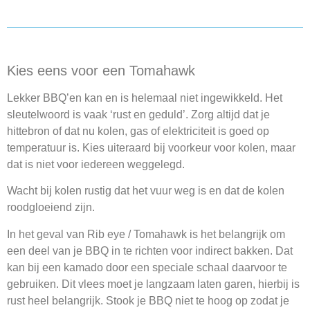
Kies eens voor een Tomahawk
Lekker BBQ’en kan en is helemaal niet ingewikkeld. Het
sleutelwoord is vaak ‘rust en geduld’. Zorg altijd dat je
hittebron of dat nu kolen, gas of elektriciteit is goed op
temperatuur is. Kies uiteraard bij voorkeur voor kolen, maar
dat is niet voor iedereen weggelegd.
Wacht bij kolen rustig dat het vuur weg is en dat de kolen
roodgloeiend zijn.
In het geval van Rib eye / Tomahawk is het belangrijk om
een deel van je BBQ in te richten voor indirect bakken. Dat
kan bij een kamado door een speciale schaal daarvoor te
gebruiken. Dit vlees moet je langzaam laten garen, hierbij is
rust heel belangrijk. Stook je BBQ niet te hoog op zodat je