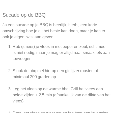
Sucade op de BBQ
Ja een sucade op je BBQ is heerlijk, hierbij een korte
omschrijving hoe je dit het beste kan doen, maar je kan er
ook je eigen twist aan geven.
Rub (smeer) je vlees in met peper en zout, echt meer
is niet nodig, maar je mag er altijd naar smaak iets aan
toevoegen.
Stook de bbq met hierop een gietijzer rooster tot
minimaal 200 graden op.
Leg het vlees op de warme bbq. Grill het vlees aan
beide zijden ± 2,5 min (afhankelijk van de dikte van het
vlees).