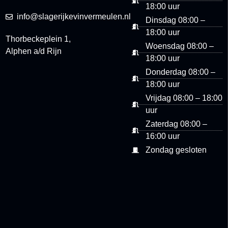
18:00 uur
info@slagerijkevinvermeulen.nl
Dinsdag 08:00 –
18:00 uur
Thorbeckeplein 1,
Woensdag 08:00 –
Alphen a/d Rijn
18:00 uur
Donderdag 08:00 –
18:00 uur
Vrijdag 08:00 – 18:00
uur
Zaterdag 08:00 –
16:00 uur
Zondag gesloten