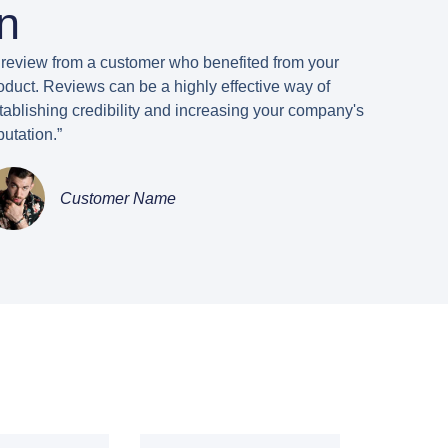
n
 review from a customer who benefited from your
oduct. Reviews can be a highly effective way of
tablishing credibility and increasing your company's
putation.”
Customer Name