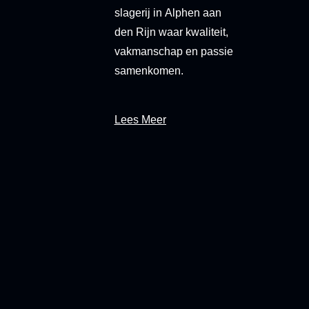
slagerij in
Alphen aan
den Rijn
waar kwaliteit,
vakmanschap en passie
samenkomen.
Lees Meer