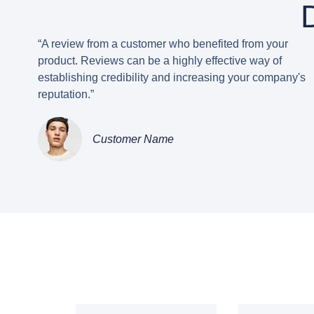
“A review from a customer who benefited from your
product. Reviews can be a highly effective way of
establishing credibility and increasing your company's
reputation.”
Customer Name