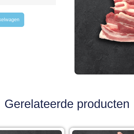
kelwagen
Gerelateerde producten