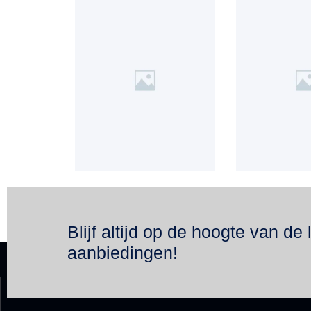
Blijf altijd op de hoogte van de 
aanbiedingen!