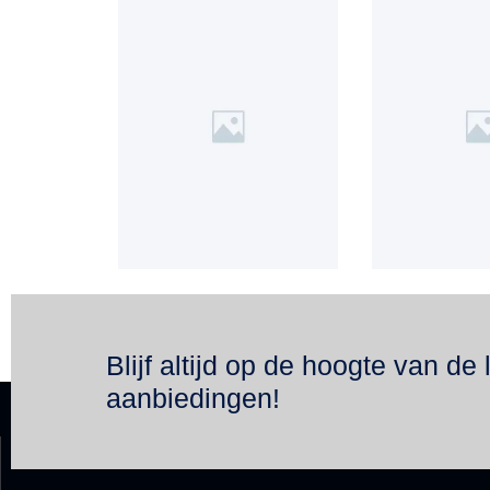
Blijf altijd op de hoogte van de 
aanbiedingen!