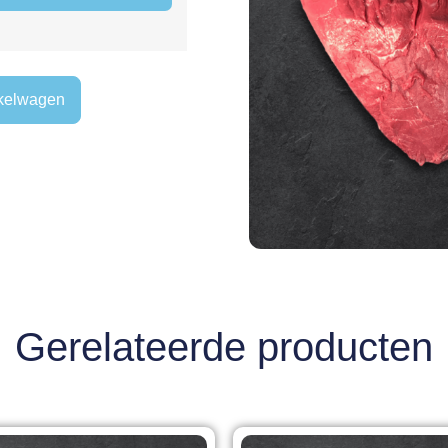
kelwagen
Gerelateerde producten