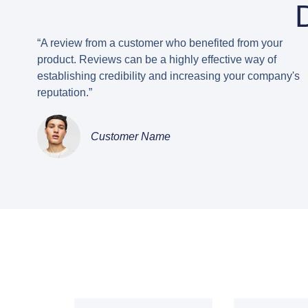
“A review from a customer who benefited from your
product. Reviews can be a highly effective way of
establishing credibility and increasing your company's
reputation.”
Customer Name