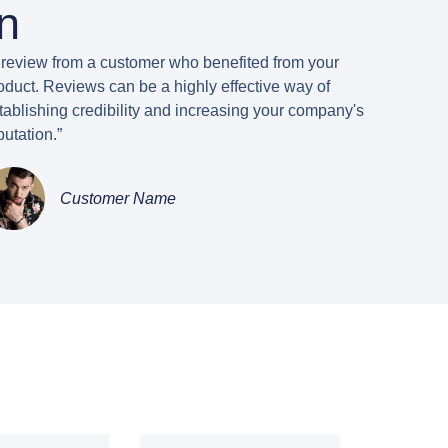
n
 review from a customer who benefited from your
oduct. Reviews can be a highly effective way of
tablishing credibility and increasing your company's
putation.”
Customer Name