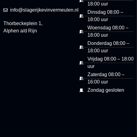
18:00 uur
info@slagerijkevinvermeulen.nl
Dinsdag 08:00 –
18:00 uur
Thorbeckeplein 1,
Woensdag 08:00 –
Alphen a/d Rijn
18:00 uur
Donderdag 08:00 –
18:00 uur
Vrijdag 08:00 – 18:00
uur
Zaterdag 08:00 –
16:00 uur
Zondag gesloten