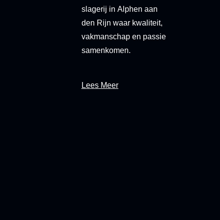
slagerij in
Alphen aan
den Rijn
waar kwaliteit,
vakmanschap en passie
samenkomen.
Lees Meer