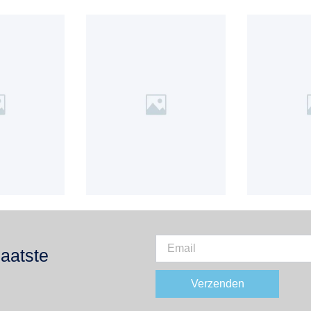
laatste
Verzenden