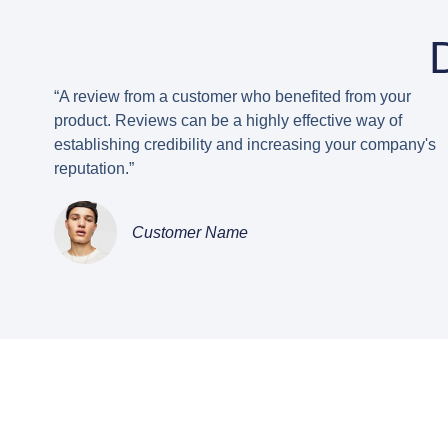
“A review from a customer who benefited from your
product. Reviews can be a highly effective way of
establishing credibility and increasing your company's
reputation.”
Customer Name