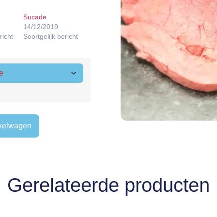
Sucade
14/12/2019
richt
Soortgelijk bericht
kelwagen
Gerelateerde producten