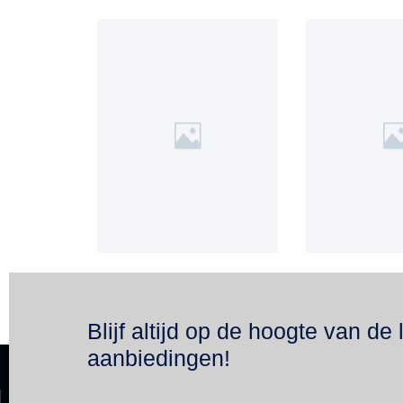
Blijf altijd op de hoogte van de 
aanbiedingen!