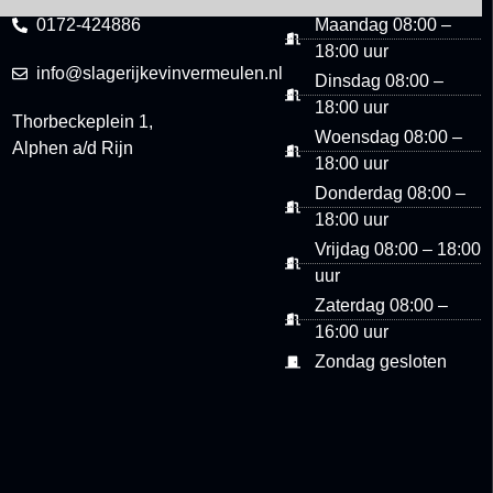
CONTACT
OPENINGSTIJDEN
0172-424886
Maandag 08:00 –
18:00 uur
info@slagerijkevinvermeulen.nl
Dinsdag 08:00 –
18:00 uur
Thorbeckeplein 1,
Woensdag 08:00 –
Alphen a/d Rijn
18:00 uur
Donderdag 08:00 –
18:00 uur
Vrijdag 08:00 – 18:00
uur
Zaterdag 08:00 –
16:00 uur
Zondag gesloten