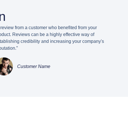
n
 review from a customer who benefited from your
oduct. Reviews can be a highly effective way of
tablishing credibility and increasing your company's
putation.”
Customer Name